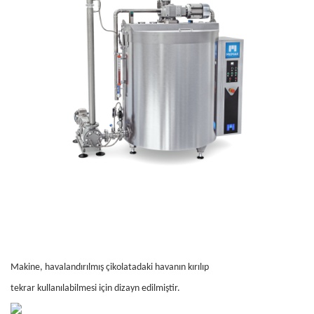
Makine, havalandırılmış çikolatadaki havanın kırılıp
tekrar kullanılabilmesi için dizayn edilmiştir.